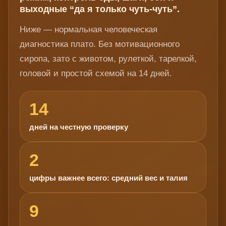
выходные “да я только чуть-чуть”.
Ниже — нормальная человеческая
диагностика плато. Без мотивационного
сиропа, зато с животом, рулеткой, тарелкой,
головой и простой схемой на 14 дней.
14
дней на честную проверку
2
цифры важнее всего: средний вес и талия
9