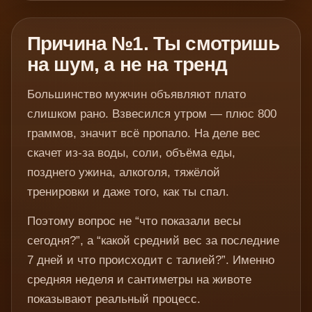
Причина №1. Ты смотришь
на шум, а не на тренд
Большинство мужчин объявляют плато
слишком рано. Взвесился утром — плюс 800
граммов, значит всё пропало. На деле вес
скачет из-за воды, соли, объёма еды,
позднего ужина, алкоголя, тяжёлой
тренировки и даже того, как ты спал.
Поэтому вопрос не “что показали весы
сегодня?”, а “какой средний вес за последние
7 дней и что происходит с талией?”. Именно
средняя неделя и сантиметры на животе
показывают реальный процесс.