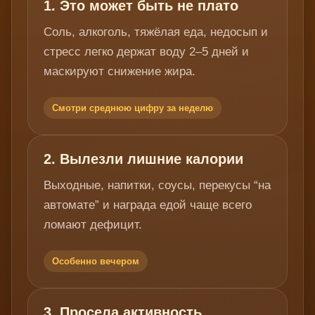
1. Это может быть не плато
Соль, алкоголь, тяжёлая еда, недосып и
стресс легко держат воду 2–5 дней и
маскируют снижение жира.
Смотри среднюю цифру за неделю
2. Вылезли лишние калории
Выходные, напитки, соусы, перекусы “на
автомате” и награда едой чаще всего
ломают дефицит.
Особенно вечером
3. Просела активность