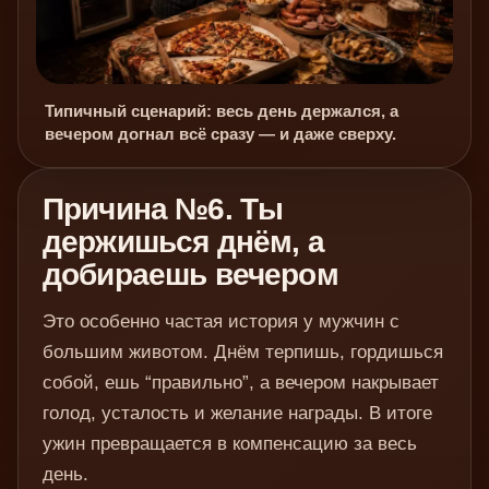
Типичный сценарий: весь день держался, а
вечером догнал всё сразу — и даже сверху.
Причина №6. Ты
держишься днём, а
добираешь вечером
Это особенно частая история у мужчин с
большим животом. Днём терпишь, гордишься
собой, ешь “правильно”, а вечером накрывает
голод, усталость и желание награды. В итоге
ужин превращается в компенсацию за весь
день.