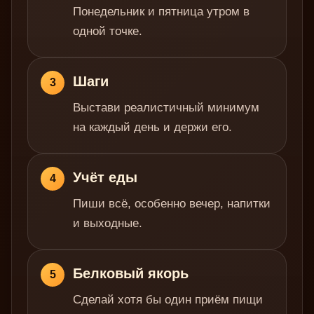
Понедельник и пятница утром в
одной точке.
Шаги
3
Выстави реалистичный минимум
на каждый день и держи его.
Учёт еды
4
Пиши всё, особенно вечер, напитки
и выходные.
Белковый якорь
5
Сделай хотя бы один приём пищи