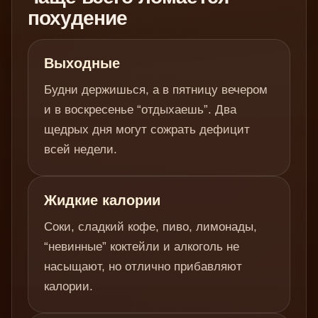
похудение
Выходные
Будни держишься, а в пятницу вечером
и в воскресенье “отдыхаешь”. Два
щедрых дня могут сожрать дефицит
всей недели.
Жидкие калории
Соки, сладкий кофе, пиво, лимонады,
“невинные” коктейли и алкоголь не
насыщают, но отлично прибавляют
калории.