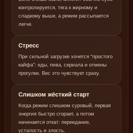
контролируется, тяга к жирному и
сладкому выше, а режим рассыпается
легче.
Стресс
При сильной загрузке хочется “простого
кайфа”: еды, пива, сериала и отмены
прогулки. Вес это чувствует сразу.
Слишком жёсткий старт
Когда режим слишком суровый, первая
энергия быстро сгорает, а потом
начинается откат: переедание,
усталость и злость.