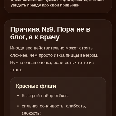
увидеть правду про свои привычки.
Причина №9. Пора не в
блог, а к врачу
Иногда вес действительно может стоять
сложнее, чем просто из-за пиццы вечером.
Нужна очная оценка, если есть что-то из
этого:
Красные флаги
быстрый набор отёков;
сильная сонливость, слабость,
зябкость;