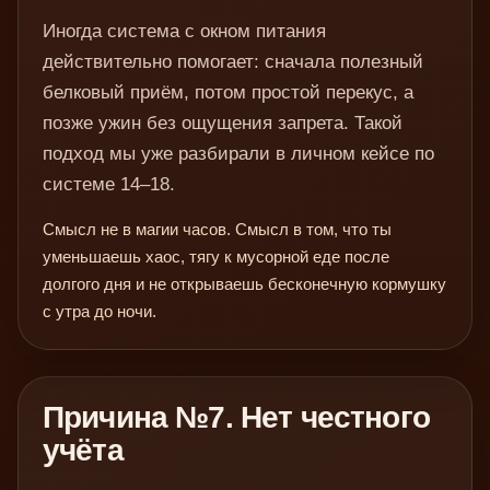
Иногда система с окном питания
действительно помогает: сначала полезный
белковый приём, потом простой перекус, а
позже ужин без ощущения запрета. Такой
подход мы уже разбирали в личном кейсе по
системе 14–18.
Смысл не в магии часов. Смысл в том, что ты
уменьшаешь хаос, тягу к мусорной еде после
долгого дня и не открываешь бесконечную кормушку
с утра до ночи.
Причина №7. Нет честного
учёта