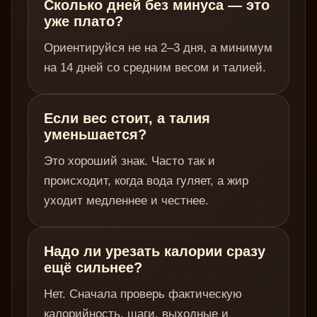
Сколько дней без минуса — это
уже плато?
Ориентируйся не на 2–3 дня, а минимум
на 14 дней со средним весом и талией.
Если вес стоит, а талия
уменьшается?
Это хороший знак. Часто так и
происходит, когда вода гуляет, а жир
уходит медленнее и честнее.
Надо ли урезать калории сразу
ещё сильнее?
Нет. Сначала проверь фактическую
калорийность, шаги, выходные и