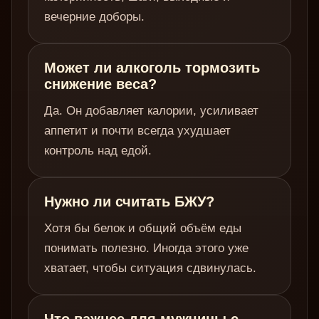
вечерние доборы.
Может ли алкоголь тормозить
снижение веса?
Да. Он добавляет калории, усиливает
аппетит и почти всегда ухудшает
контроль над едой.
Нужно ли считать БЖУ?
Хотя бы белок и общий объём еды
понимать полезно. Иногда этого уже
хватает, чтобы ситуация сдвинулась.