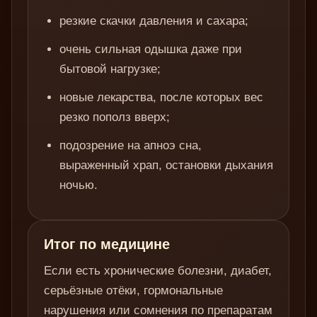
резкие скачки давления и сахара;
очень сильная одышка даже при
бытовой нагрузке;
новые лекарства, после которых вес
резко пополз вверх;
подозрение на апноэ сна,
выраженный храп, остановки дыхания
ночью.
Итог по медицине
Если есть хронические болезни, диабет,
серьёзные отёки, гормональные
нарушения или сомнения по препаратам