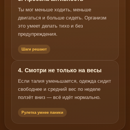
Ты мог меньше ходить, меньше
двигаться и больше сидеть. Организм
это умеет делать тихо и без
предупреждения.
Шаги решают
4. Смотри не только на весы
Если талия уменьшается, одежда сидит
свободнее и средний вес по неделе
ползёт вниз — всё идёт нормально.
Рулетка умнее паники