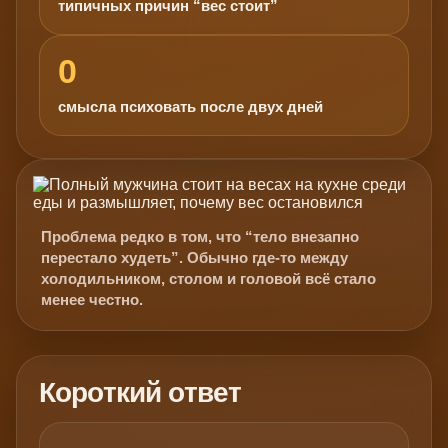
типичных причин “вес стоит”
0
смысла психовать после двух дней
Проблема редко в том, что “тело внезапно
перестало худеть”. Обычно где-то между
холодильником, столом и головой всё стало
менее честно.
Короткий ответ