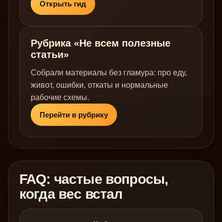
Открыть гид
Рубрика «Не всем полезные
статьи»
Собрали материалы без гламура: про еду,
живот, ошибки, откаты и нормальные
рабочие схемы.
Перейти в рубрику
FAQ: частые вопросы,
когда вес встал