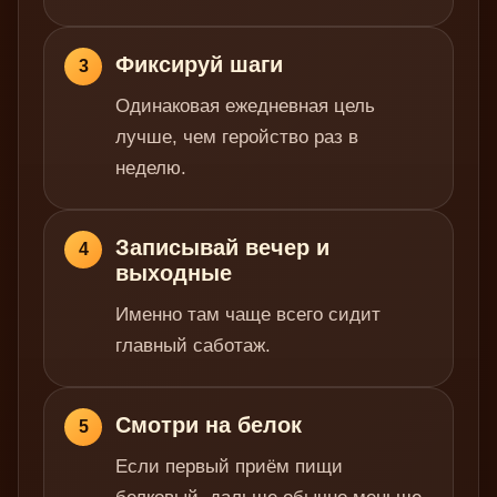
Фиксируй шаги
3
Одинаковая ежедневная цель
лучше, чем геройство раз в
неделю.
Записывай вечер и
4
выходные
Именно там чаще всего сидит
главный саботаж.
Смотри на белок
5
Если первый приём пищи