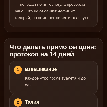
— не гадай по интернету, а проверься
очно. Это не отменяет дефицит
калорий, но помогает не идти вслепую.
Что делать прямо сегодня:
протокол на 14 дней
Взвешивание
1
Каждое утро после туалета и до
еды.
Талия
2