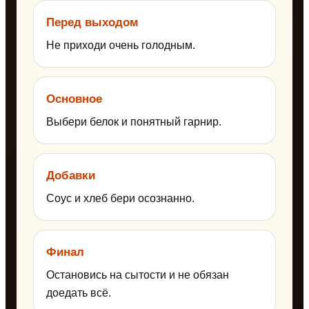
Перед выходом
Не приходи очень голодным.
Основное
Выбери белок и понятный гарнир.
Добавки
Соус и хлеб бери осознанно.
Финал
Остановись на сытости и не обязан
доедать всё.