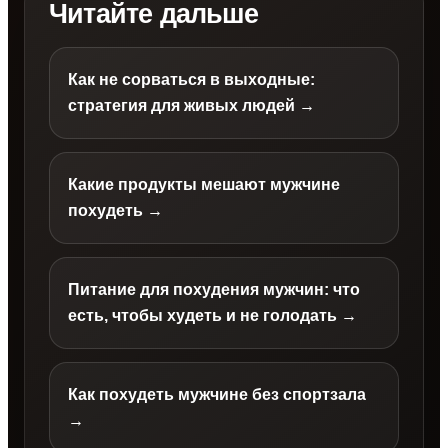
Читайте дальше
Как не сорваться в выходные:
стратегия для живых людей →
Какие продукты мешают мужчине
похудеть →
Питание для похудения мужчин: что
есть, чтобы худеть и не голодать →
Как похудеть мужчине без спортзала
→