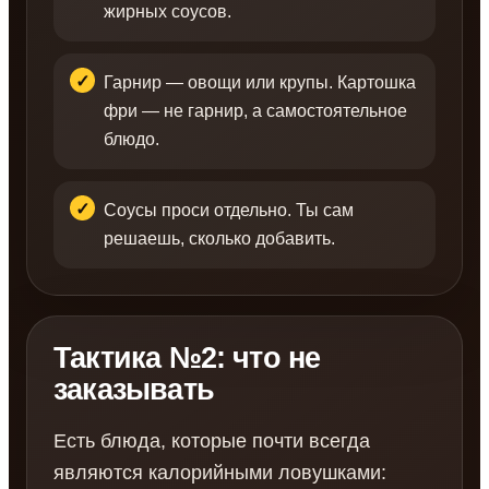
жирных соусов.
Гарнир — овощи или крупы. Картошка
фри — не гарнир, а самостоятельное
блюдо.
Соусы проси отдельно. Ты сам
решаешь, сколько добавить.
Тактика №2: что не
заказывать
Есть блюда, которые почти всегда
являются калорийными ловушками: