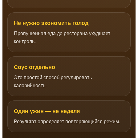
Не нужно экономить голод
Пропущенная еда до ресторана ухудшает
контроль.
Соус отдельно
Это простой способ регулировать
калорийность.
Один ужин — не неделя
Результат определяет повторяющийся режим.