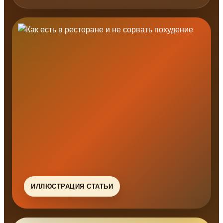
ИЛЛЮСТРАЦИЯ СТАТЬИ