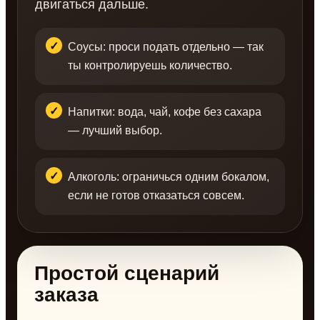
двигаться дальше.
Соусы: проси подать отдельно — так
ты контролируешь количество.
Напитки: вода, чай, кофе без сахара
— лучший выбор.
Алкоголь: ограничься одним бокалом,
если не готов отказаться совсем.
Простой сценарий
заказа