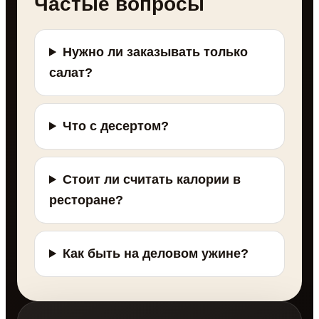
Частые вопросы
Нужно ли заказывать только
салат?
Что с десертом?
Стоит ли считать калории в
ресторане?
Как быть на деловом ужине?