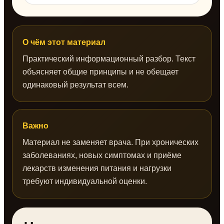
О чём этот материал
Практический информационный разбор. Текст
объясняет общие принципы и не обещает
одинаковый результат всем.
Важно
Материал не заменяет врача. При хронических
заболеваниях, новых симптомах и приёме
лекарств изменения питания и нагрузки
требуют индивидуальной оценки.