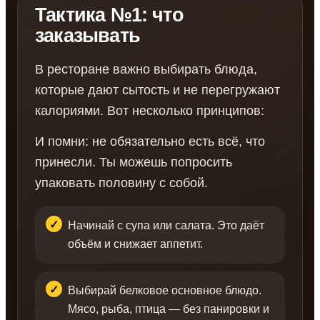
Тактика №1: что
заказывать
В ресторане важно выбирать блюда,
которые дают сытость и не перегружают
калориями. Вот несколько принципов:
И помни: не обязательно есть всё, что
принесли. Ты можешь попросить
упаковать половину с собой.
Начинай с супа или салата. Это даёт
объём и снижает аппетит.
Выбирай белковое основное блюдо.
Мясо, рыба, птица — без панировки и