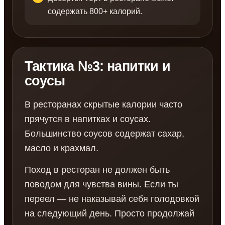
содержать 800+ калорий.
Тактика №3: напитки и
соусы
В ресторанах скрытые калории часто
прячутся в напитках и соусах.
Большинство соусов содержат сахар,
масло и крахмал.
Поход в ресторан не должен быть
поводом для чувства вины. Если ты
переел — не наказывай себя голодовкой
на следующий день. Просто продолжай