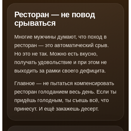
Ресторан — не повод
срываться
Многие мужчины думают, что поход в
ресторан — это автоматический срыв.
Но это не так. Можно есть вкусно,
получать удовольствие и при этом не
выходить за рамки своего дефицита.
Главное — не пытаться компенсировать
ресторан голоданием весь день. Если ты
придёшь голодным, ты съешь всё, что
принесут. И ещё закажешь десерт.