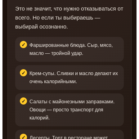
Это не значит, что нужно отказываться от
всего. Но если ты выбираешь —
выбирай осознанно.
Фаршированные блюда. Сыр, мясо,
масло — тройной удар.
Крем-супы. Сливки и масло делают их
очень калорийными.
Салаты с майонезными заправками.
Овощи — просто транспорт для
калорий.
Десерты. Торт в ресторане может