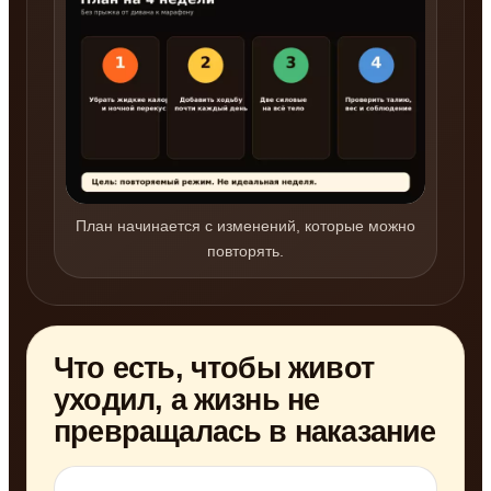
План начинается с изменений, которые можно
повторять.
Что есть, чтобы живот
уходил, а жизнь не
превращалась в наказание