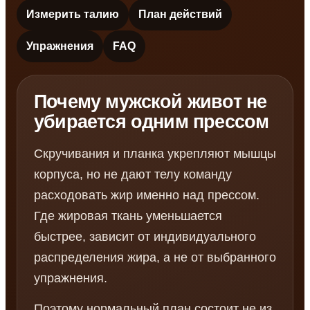
Измерить талию
План действий
Упражнения
FAQ
Почему мужской живот не
убирается одним прессом
Скручивания и планка укрепляют мышцы
корпуса, но не дают телу команду
расходовать жир именно над прессом.
Где жировая ткань уменьшается
быстрее, зависит от индивидуального
распределения жира, а не от выбранного
упражнения.
Поэтому нормальный план состоит не из