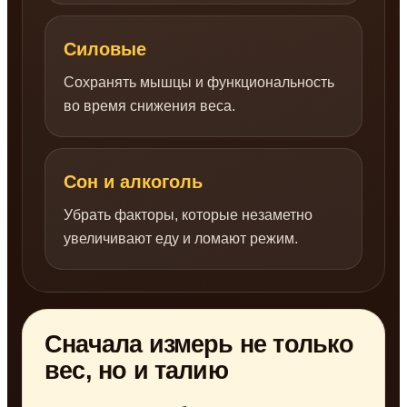
Силовые
Сохранять мышцы и функциональность
во время снижения веса.
Сон и алкоголь
Убрать факторы, которые незаметно
увеличивают еду и ломают режим.
Сначала измерь не только
вес, но и талию