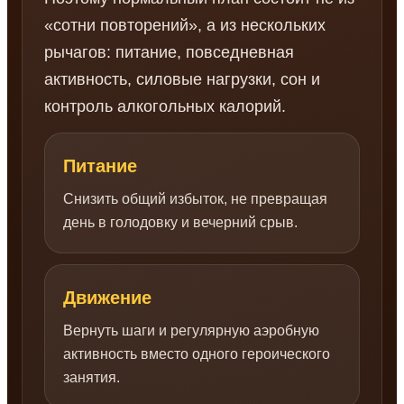
«сотни повторений», а из нескольких
рычагов: питание, повседневная
активность, силовые нагрузки, сон и
контроль алкогольных калорий.
Питание
Снизить общий избыток, не превращая
день в голодовку и вечерний срыв.
Движение
Вернуть шаги и регулярную аэробную
активность вместо одного героического
занятия.