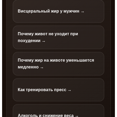
Висцеральный жир у мужчин →
Почему живот не уходит при
похудении →
Почему жир на животе уменьшается
медленно →
Как тренировать пресс →
Алкоголь и снижение веса →