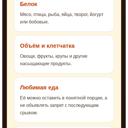
Белок
Мясо, птица, рыба, яйца, творог, йогурт
или бобовые.
Объём и клетчатка
Овощи, фрукты, крупы и другие
насыщающие продукты.
Любимая еда
Её можно оставить в понятной порции, а
не объявлять запрет с последующим
срывом.