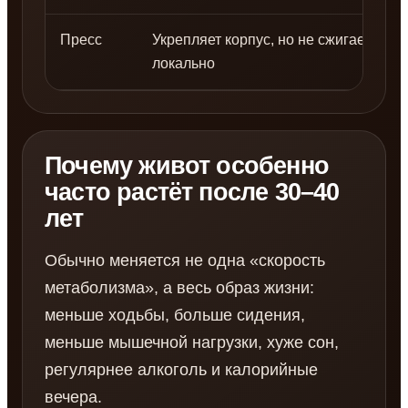
Пресс
Укрепляет корпус, но не сжигает жир
локально
Почему живот особенно
часто растёт после 30–40
лет
Обычно меняется не одна «скорость
метаболизма», а весь образ жизни:
меньше ходьбы, больше сидения,
меньше мышечной нагрузки, хуже сон,
регулярнее алкоголь и калорийные
вечера.