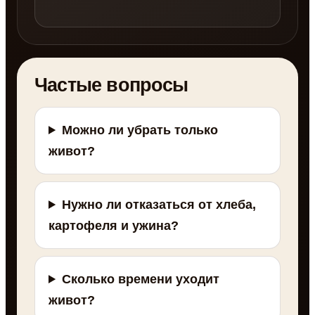
Частые вопросы
Можно ли убрать только
живот?
Нужно ли отказаться от хлеба,
картофеля и ужина?
Сколько времени уходит
живот?