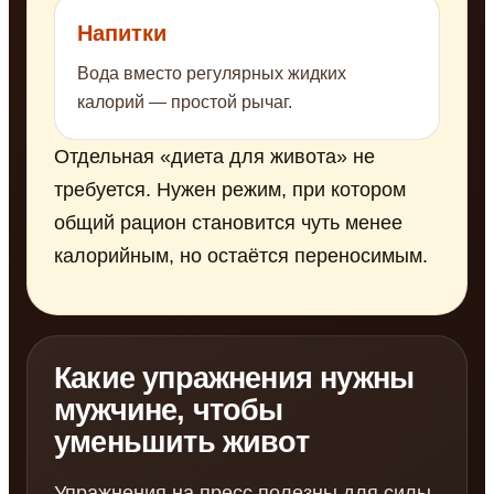
Напитки
Вода вместо регулярных жидких
калорий — простой рычаг.
Отдельная «диета для живота» не
требуется. Нужен режим, при котором
общий рацион становится чуть менее
калорийным, но остаётся переносимым.
Какие упражнения нужны
мужчине, чтобы
уменьшить живот
Упражнения на пресс полезны для силы