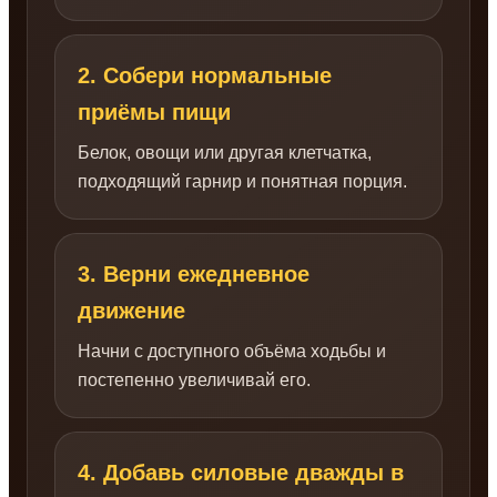
2. Собери нормальные
приёмы пищи
Белок, овощи или другая клетчатка,
подходящий гарнир и понятная порция.
3. Верни ежедневное
движение
Начни с доступного объёма ходьбы и
постепенно увеличивай его.
4. Добавь силовые дважды в