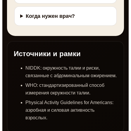
Когда нужен врач?
Источники и рамки
NIDDK: окружность талии и риски,
связанные с абдоминальным ожирением.
WHO: стандартизированный способ
измерения окружности талии.
Physical Activity Guidelines for Americans:
аэробная и силовая активность
взрослых.