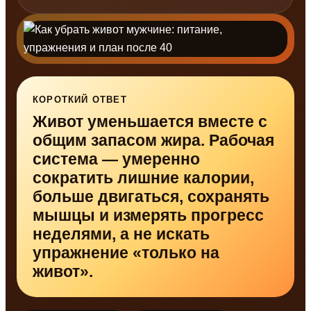
КОРОТКИЙ ОТВЕТ
Живот уменьшается вместе с
общим запасом жира. Рабочая
система — умеренно
сократить лишние калории,
больше двигаться, сохранять
мышцы и измерять прогресс
неделями, а не искать
упражнение «только на
живот».