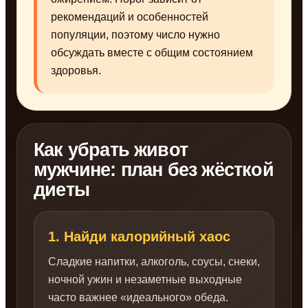
рекомендаций и особенностей
популяции, поэтому число нужно
обсуждать вместе с общим состоянием
здоровья.
Как убрать живот
мужчине: план без жёсткой
диеты
1. Найди калорийный хаос
Сладкие напитки, алкоголь, соусы, снеки,
ночной ужин и незаметные выходные
часто важнее «идеального» обеда.