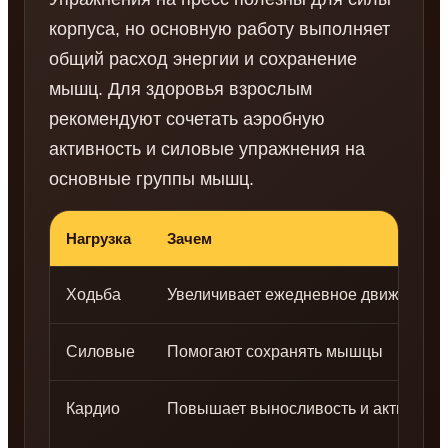
корпуса, но основную работу выполняет
общий расход энергии и сохранение
мышц. Для здоровья взрослым
рекомендуют сочетать аэробную
активность и силовые упражнения на
основные группы мышц.
Нагрузка
Зачем
Ходьба
Увеличивает ежедневное движение
Силовые
Помогают сохранять мышцы
Кардио
Повышает выносливость и активност