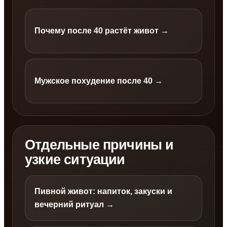
Почему после 40 растёт живот →
Мужское похудение после 40 →
Отдельные причины и
узкие ситуации
Пивной живот: напиток, закуски и
вечерний ритуал →