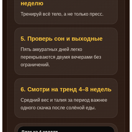
неделю
Тренируй всё тело, а не только пресс.
5. Проверь сон и выходные
Пять аккуратных дней легко
перекрываются двумя вечерами без
ограничений.
6. Смотри на тренд 4–8 недель
Средний вес и талия за период важнее
одного скачка после солёной еды.